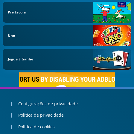
Pré Escola
Uno
Jogue E Ganhe
Configurações de privacidade
Politica de privacidade
Politica de cookies