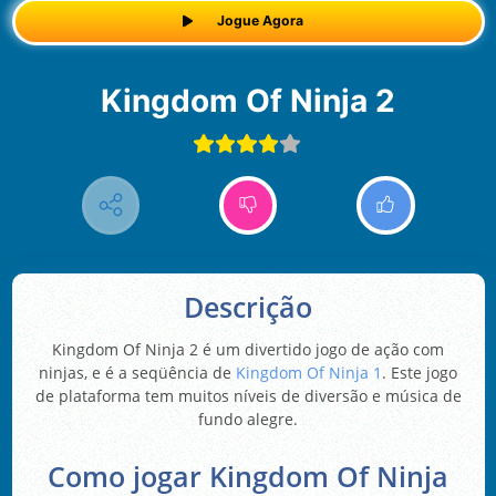
Jogue Agora
Kingdom Of Ninja 2
Descrição
Kingdom Of Ninja 2 é um divertido jogo de ação com
ninjas, e é a seqüência de
Kingdom Of Ninja 1
. Este jogo
de plataforma tem muitos níveis de diversão e música de
fundo alegre.
Como jogar Kingdom Of Ninja