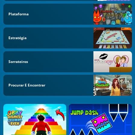
Plataforma
Estratégia
Sorrateiros
Procurar E Encontrar