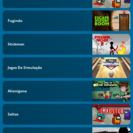
Fugindo
Stickman
Jogos De Simulação
Alienígena
Saltos