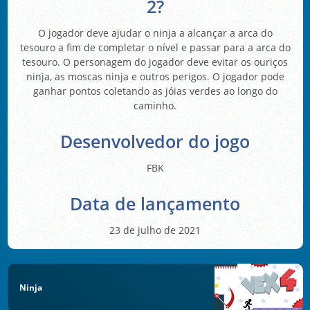
2?
O jogador deve ajudar o ninja a alcançar a arca do
tesouro a fim de completar o nível e passar para a arca do
tesouro. O personagem do jogador deve evitar os ouriços
ninja, as moscas ninja e outros perigos. O jogador pode
ganhar pontos coletando as jóias verdes ao longo do
caminho.
Desenvolvedor do jogo
FBK
Data de lançamento
23 de julho de 2021
Ninja