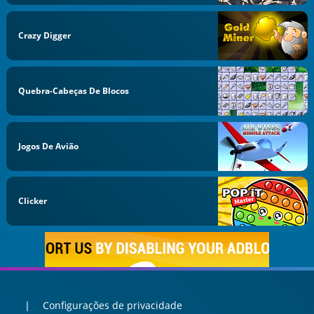
Crazy Digger
Quebra-Cabeças De Blocos
Jogos De Avião
Clicker
Configurações de privacidade