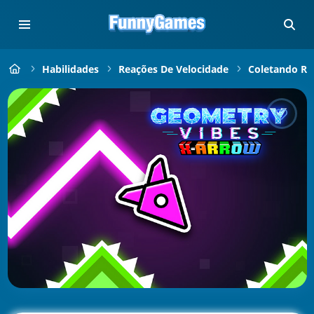
Habilidades
Reações De Velocidade
Coletando Rá