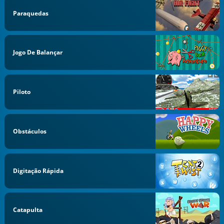
Paraquedas
Jogo De Balançar
Piloto
Obstáculos
Digitação Rápida
Catapulta