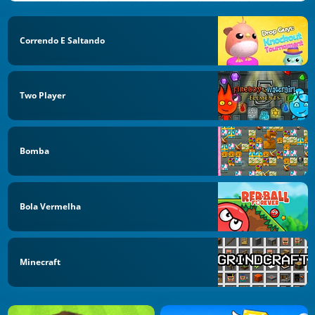
Correndo E Saltando
Two Player
Bomba
Bola Vermelha
Minecraft