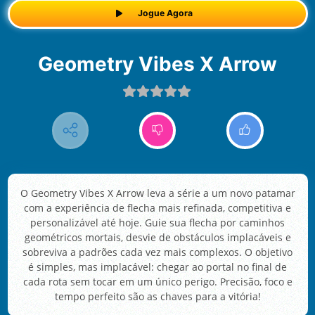
Jogue Agora
Geometry Vibes X Arrow
O Geometry Vibes X Arrow leva a série a um novo patamar
com a experiência de flecha mais refinada, competitiva e
personalizável até hoje. Guie sua flecha por caminhos
geométricos mortais, desvie de obstáculos implacáveis e
sobreviva a padrões cada vez mais complexos. O objetivo
é simples, mas implacável: chegar ao portal no final de
cada rota sem tocar em um único perigo. Precisão, foco e
tempo perfeito são as chaves para a vitória!