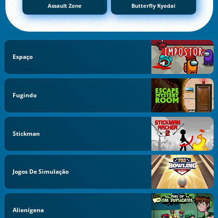
Assault Zone
Butterfly Kyodai
Espaço
Fugindo
Stickman
Jogos De Simulação
Alienígena