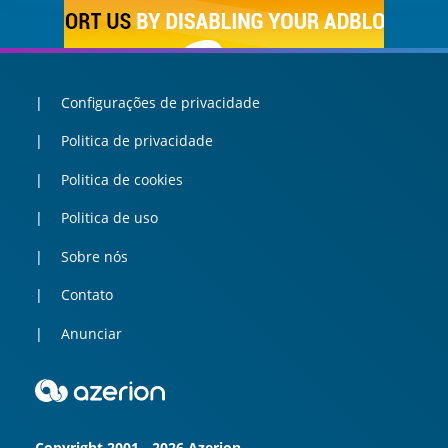
Configurações de privacidade
Politica de privacidade
Politica de cookies
Politica de uso
Sobre nós
Contato
Anunciar
Copyright 2001 - 2026 Azerion