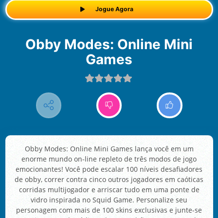
Jogue Agora
Obby Modes: Online Mini
Games
Obby Modes: Online Mini Games lança você em um
enorme mundo on-line repleto de três modos de jogo
emocionantes! Você pode escalar 100 níveis desafiadores
de obby, correr contra cinco outros jogadores em caóticas
corridas multijogador e arriscar tudo em uma ponte de
vidro inspirada no Squid Game. Personalize seu
personagem com mais de 100 skins exclusivas e junte-se