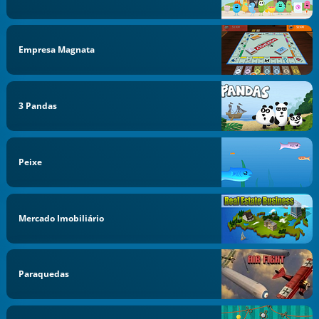
Empresa Magnata
3 Pandas
Peixe
Mercado Imobiliário
Paraquedas