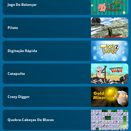
Jogo De Balançar
Piloto
Digitação Rápida
Catapulta
Crazy Digger
Quebra-Cabeças De Blocos