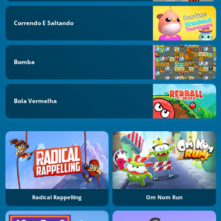
Correndo E Saltando
Bomba
Bola Vermelha
Radical Rappelling
Om Nom Run