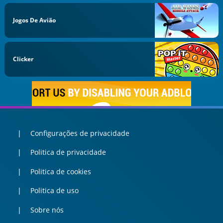
Jogos De Avião
Clicker
Configurações de privacidade
Politica de privacidade
Politica de cookies
Politica de uso
Sobre nós