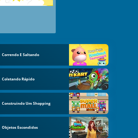
Correndo E Saltando
Coletando Rápido
Construindo Um Shopping
Objetos Escondidos