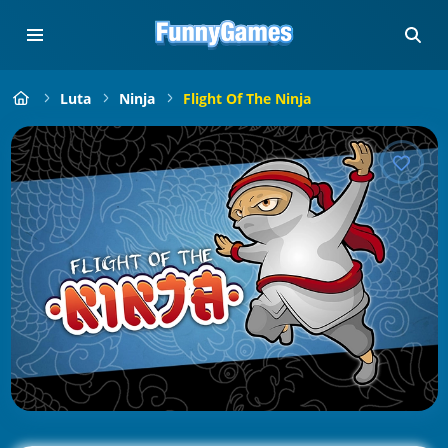
Luta
Ninja
Flight Of The Ninja