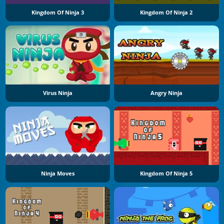
Kingdom Of Ninja 3
Kingdom Of Ninja 2
Virus Ninja
Angry Ninja
Ninja Moves
Kingdom Of Ninja 5