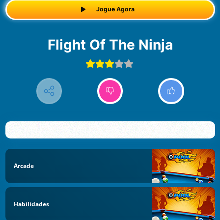
Jogue Agora
Flight Of The Ninja
Arcade
Habilidades