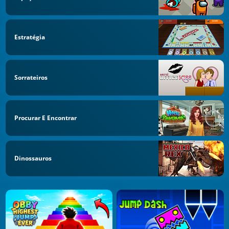
Estratégia
Sorrateiros
Procurar E Encontrar
Dinossauros