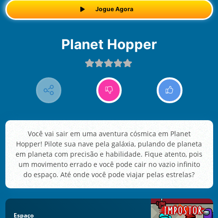
Jogue Agora
Planet Hopper
Você vai sair em uma aventura cósmica em Planet
Hopper! Pilote sua nave pela galáxia, pulando de planeta
em planeta com precisão e habilidade. Fique atento, pois
um movimento errado e você pode cair no vazio infinito
do espaço. Até onde você pode viajar pelas estrelas?
Espaço