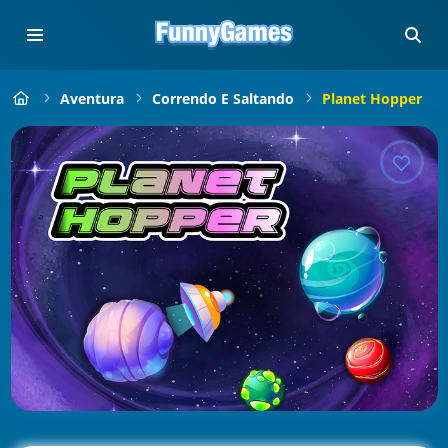
Aventura
Correndo E Saltando
Planet Hopper