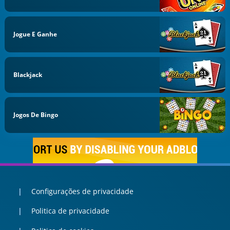
Jogue E Ganhe
Blackjack
Jogos De Bingo
Configurações de privacidade
Politica de privacidade