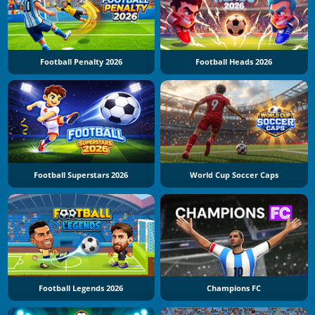
Football Penalty 2026
Football Heads 2026
Football Superstars 2026
World Cup Soccer Caps
Football Legends 2026
Champions FC