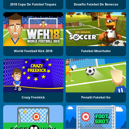
2018 Copa De Futebol Toques
Desafio Futebol De Bonecos
World Football Kick 2018
Futebol Moorhuhn
Crazy Freekick
Penalti Futebol Go