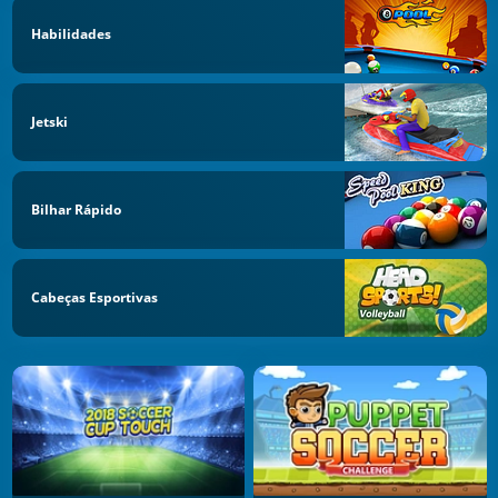
Habilidades
Jetski
Bilhar Rápido
Cabeças Esportivas