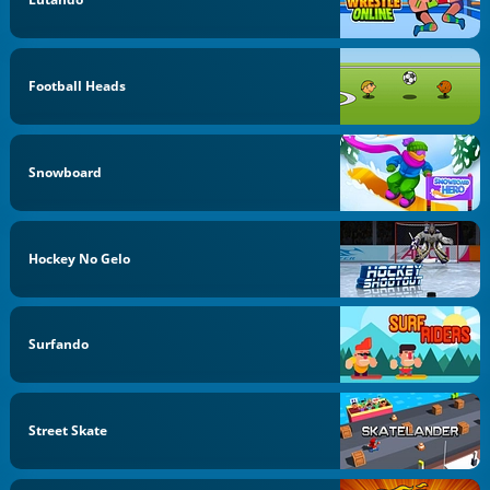
Football Heads
Snowboard
Hockey No Gelo
Surfando
Street Skate