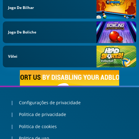
Jogo De Bilhar
Jogo De Boliche
Vôlei
Configurações de privacidade
Politica de privacidade
Politica de cookies
Politica de uso