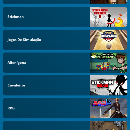
Stickman
Jogos De Simulação
Alienígena
Cavaleiros
RPG