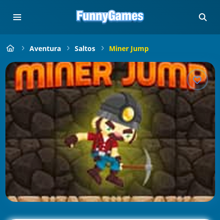
Aventura
Saltos
Miner Jump