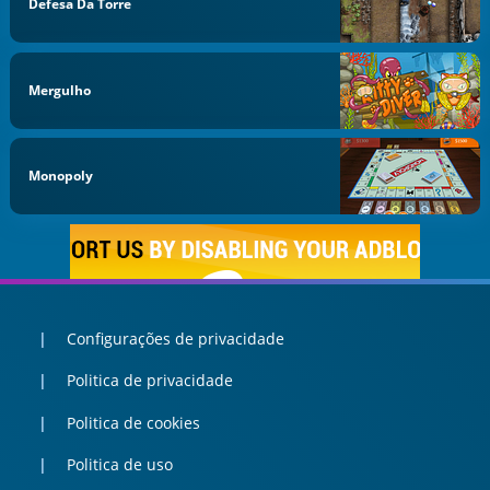
Defesa Da Torre
Mergulho
Monopoly
Configurações de privacidade
Politica de privacidade
Politica de cookies
Politica de uso