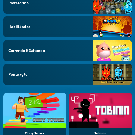
Plataforma
Habilidades
Correndo E Saltando
Pontuação
Obby Tower
Tobinin