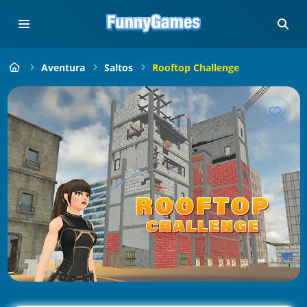
Aventura
Saltos
Rooftop Challenge