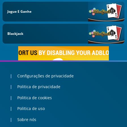
Jogue E Ganhe
Blackjack
Configurações de privacidade
Politica de privacidade
Politica de cookies
Politica de uso
Sobre nós