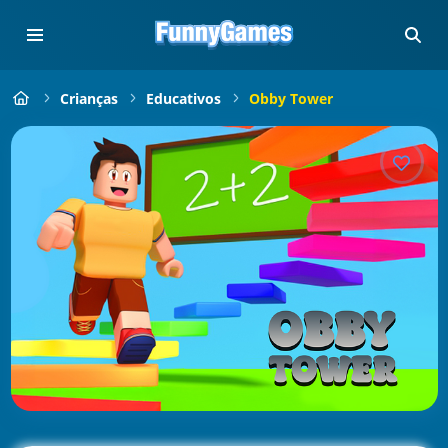
Crianças
Educativos
Obby Tower