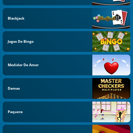
Blackjack
Jogos De Bingo
Medidor De Amor
Damas
Paquera