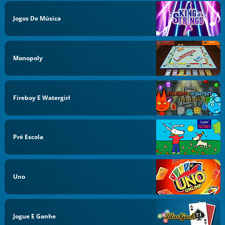
Jogos De Música
Monopoly
Fireboy E Watergirl
Pré Escola
Uno
Jogue E Ganhe