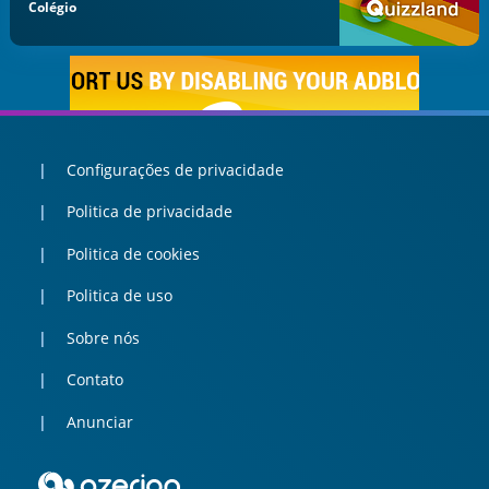
Colégio
Configurações de privacidade
Politica de privacidade
Politica de cookies
Politica de uso
Sobre nós
Contato
Anunciar