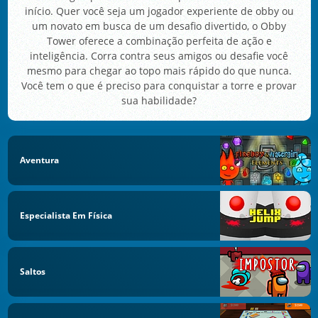
início. Quer você seja um jogador experiente de obby ou
um novato em busca de um desafio divertido, o Obby
Tower oferece a combinação perfeita de ação e
inteligência. Corra contra seus amigos ou desafie você
mesmo para chegar ao topo mais rápido do que nunca.
Você tem o que é preciso para conquistar a torre e provar
sua habilidade?
Aventura
Especialista Em Física
Saltos