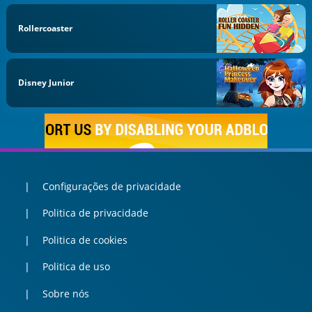
Rollercoaster
Disney Junior
Configurações de privacidade
Politica de privacidade
Politica de cookies
Politica de uso
Sobre nós