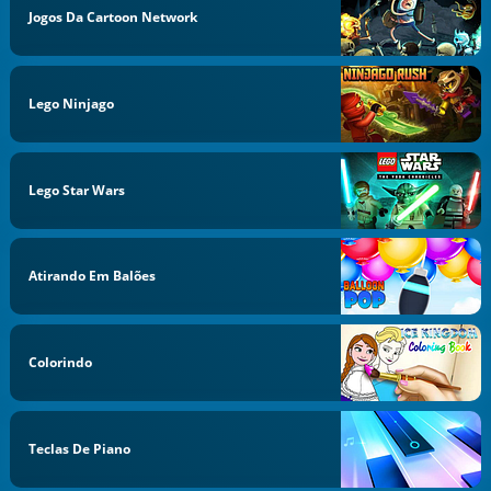
Jogos Da Cartoon Network
Lego Ninjago
Lego Star Wars
Atirando Em Balões
Colorindo
Teclas De Piano