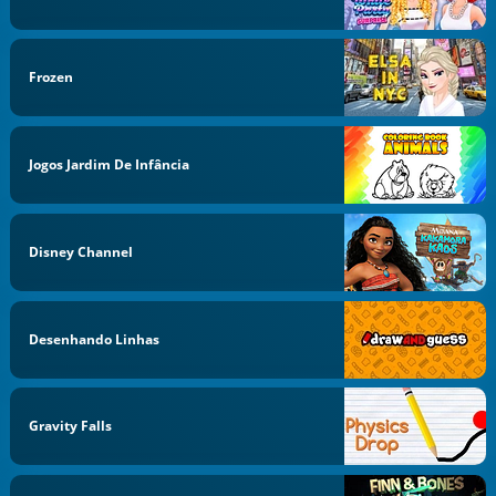
Frozen
Jogos Jardim De Infância
Disney Channel
Desenhando Linhas
Gravity Falls