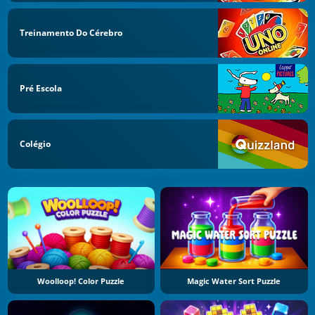
Treinamento Do Cérebro
Pré Escola
Colégio
Woolloop! Color Puzzle
Magic Water Sort Puzzle