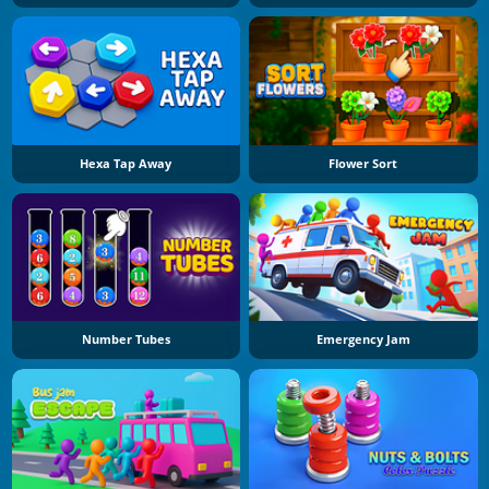
Hexa Tap Away
Flower Sort
Number Tubes
Emergency Jam