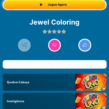
Jogue Agora
Jewel Coloring
Quebra-Cabeça
Inteligência