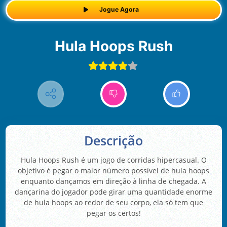
Jogue Agora
Hula Hoops Rush
Descrição
Hula Hoops Rush é um jogo de corridas hipercasual. O
objetivo é pegar o maior número possível de hula hoops
enquanto dançamos em direção à linha de chegada. A
dançarina do jogador pode girar uma quantidade enorme
de hula hoops ao redor de seu corpo, ela só tem que
pegar os certos!