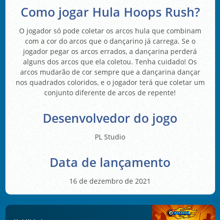
Como jogar Hula Hoops Rush?
O jogador só pode coletar os arcos hula que combinam
com a cor do arcos que o dançarino já carrega. Se o
jogador pegar os arcos errados, a dançarina perderá
alguns dos arcos que ela coletou. Tenha cuidado! Os
arcos mudarão de cor sempre que a dançarina dançar
nos quadrados coloridos, e o jogador terá que coletar um
conjunto diferente de arcos de repente!
Desenvolvedor do jogo
PL Studio
Data de lançamento
16 de dezembro de 2021