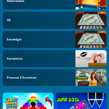
Habilidades
3D
Estratégia
Sorrateiros
Procurar E Encontrar