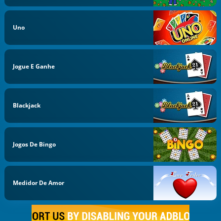
Uno
Jogue E Ganhe
Blackjack
Jogos De Bingo
Medidor De Amor