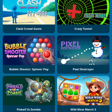
Clash Crowd Game
Crazy Tunnel
Bubble Shooter: Spinner Pop
Pixel Destroyer
Pinball Vs Zombie
Wild West Match 3