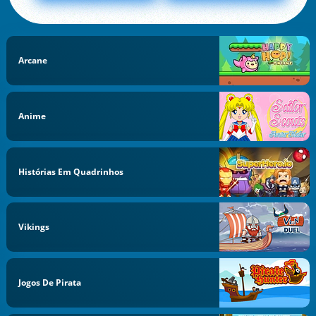
Arcane
Anime
Histórias Em Quadrinhos
Vikings
Jogos De Pirata