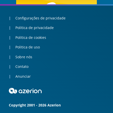
Configurações de privacidade
Politica de privacidade
Politica de cookies
Politica de uso
Sobre nós
Contato
Anunciar
Copyright 2001 - 2026 Azerion