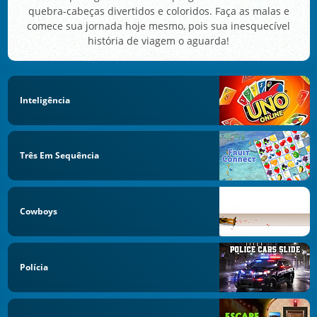
quebra-cabeças divertidos e coloridos. Faça as malas e
comece sua jornada hoje mesmo, pois sua inesquecível
história de viagem o aguarda!
Inteligência
Três Em Sequência
Cowboys
Polícia