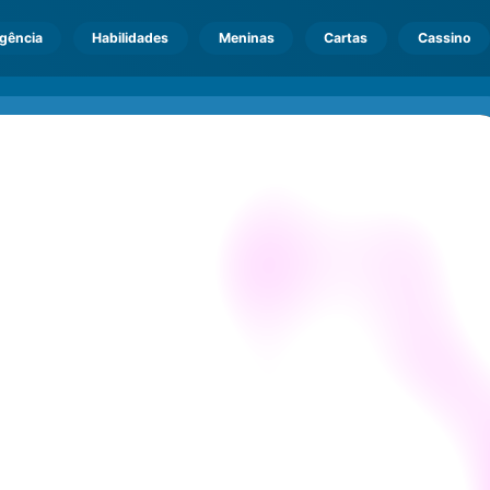
igência
Habilidades
Meninas
Cartas
Cassino