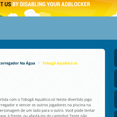
corregador Na Água
Tobogã Aquático.io
tida com o Tobogã Aquático.io! Neste divertido jogo
rregador e vencer os outros jogadores na piscina na
 personagem de um lado para o outro. Você pode tentar
egar à frente, ou afastá-los do caminho! Tente não