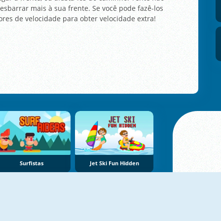
 esbarrar mais à sua frente. Se você pode fazê-los
ores de velocidade para obter velocidade extra!
Surfistas
Jet Ski Fun Hidden