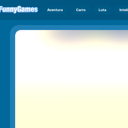
Aventura
Carro
Luta
Intel