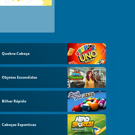
Quebra-Cabeça
Objetos Escondidos
Bilhar Rápido
Cabeças Esportivas