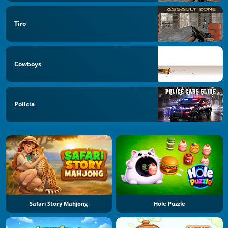
Tiro
Cowboys
Polícia
Safari Story Mahjong
Hole Puzzle