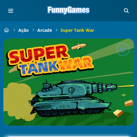
Ação
Arcade
Super Tank War