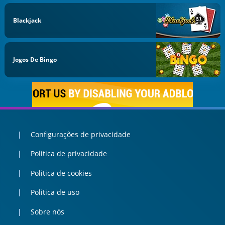
Blackjack
Jogos De Bingo
Configurações de privacidade
Politica de privacidade
Politica de cookies
Politica de uso
Sobre nós