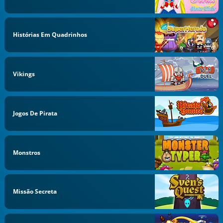
Histórias Em Quadrinhos
Vikings
Jogos De Pirata
Monstros
Missão Secreta