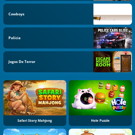
Cowboys
Polícia
Jogos De Terror
Safari Story Mahjong
Hole Puzzle