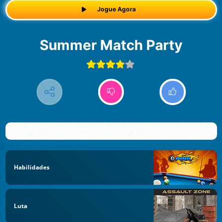
Jogue Agora
Summer Match Party
Habilidades
Luta