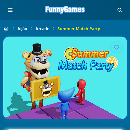
Ação
Arcade
Summer Match Party