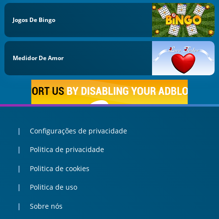
Jogos De Bingo
Medidor De Amor
Configurações de privacidade
Politica de privacidade
Politica de cookies
Politica de uso
Sobre nós