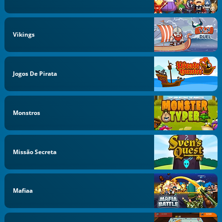
Vikings
Jogos De Pirata
Monstros
Missão Secreta
Mafiaa