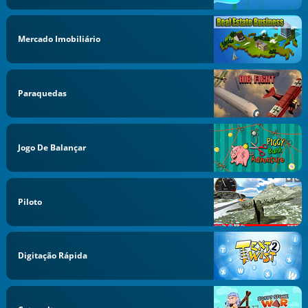
Mercado Imobiliário
Paraquedas
Jogo De Balançar
Piloto
Digitação Rápida