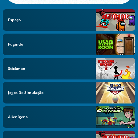
Espaço
Fugindo
Stickman
Jogos De Simulação
Alienígena