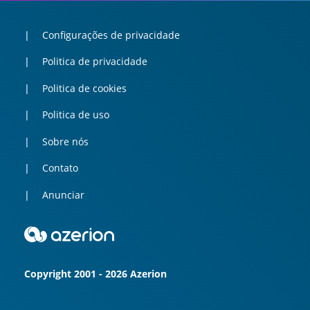
Configurações de privacidade
Politica de privacidade
Politica de cookies
Politica de uso
Sobre nós
Contato
Anunciar
Copyright 2001 - 2026 Azerion