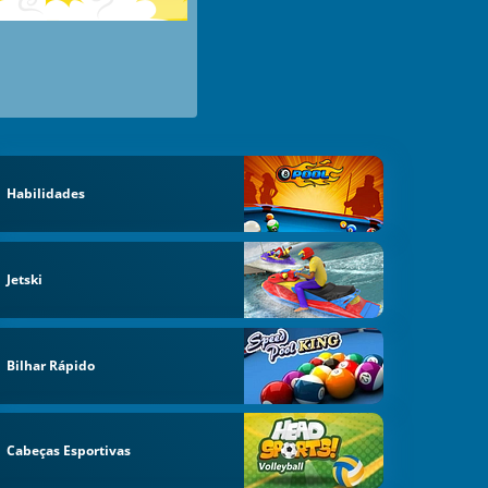
Habilidades
Jetski
Bilhar Rápido
Cabeças Esportivas