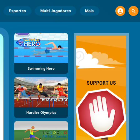
Esportes
Multi Jogadores
Mais
Swimming Hero
Hurdles Olympics