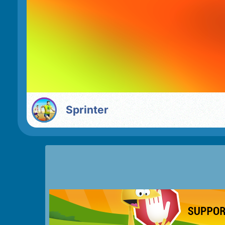
Sprinter