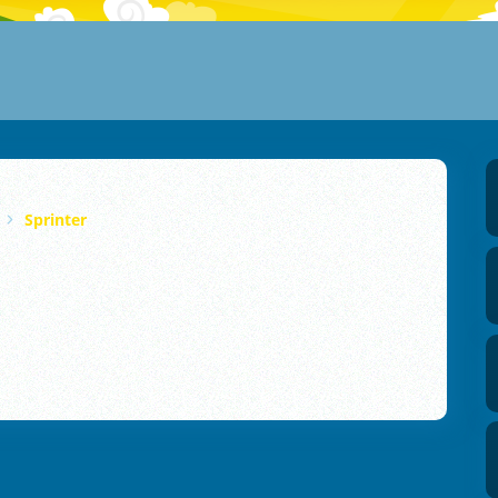
Sprinter