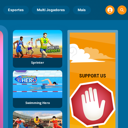
Esportes
Multi Jogadores
Mais
Sprinter
Swimming Hero