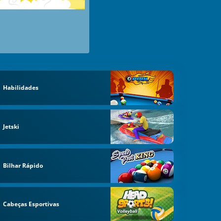
Habilidades
Jetski
Bilhar Rápido
Cabeças Esportivas