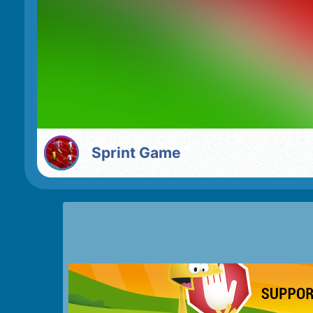
Sprint Game