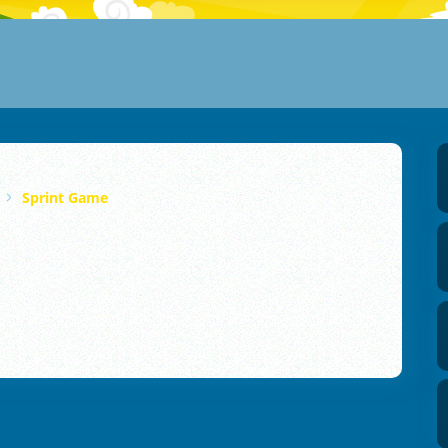
Sprint Game