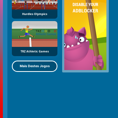
Hurdles Olympics
TRZ Athletic Games
Mais Destes Jogos