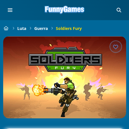
Luta
Guerra
Soldiers Fury