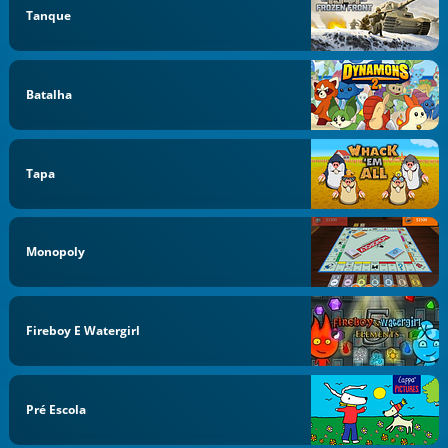
Tanque
Batalha
Tapa
Monopoly
Fireboy E Watergirl
Pré Escola