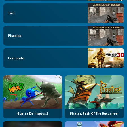
Tiro
Pistolas
Comando
Guerra De Insetos 2
Pirates: Path Of The Buccaneer