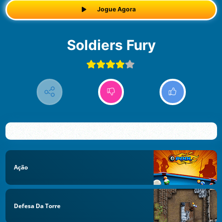
Jogue Agora
Soldiers Fury
Ação
Defesa Da Torre