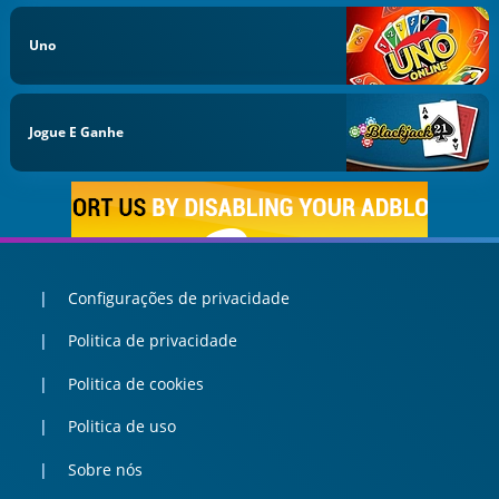
Uno
Jogue E Ganhe
Configurações de privacidade
Politica de privacidade
Politica de cookies
Politica de uso
Sobre nós