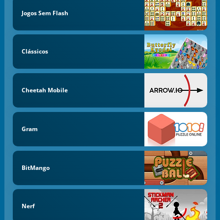
Jogos Sem Flash
Clássicos
Cheetah Mobile
Gram
BitMango
Nerf