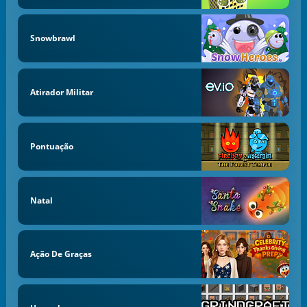
Snowbrawl
Atirador Militar
Pontuação
Natal
Ação De Graças