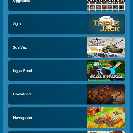
Upgrades
Zigiz
Sua Vez
Jogos Pixel
Download
Navegador