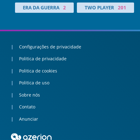
ERA DA GUERRA
2
TWO PLAYER
201
Configurações de privacidade
Politica de privacidade
Politica de cookies
Politica de uso
Sobre nós
Contato
Anunciar