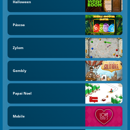
Halloween
Páscoa
Zylom
Gembly
Papai Noel
Mobile