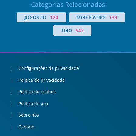
Categorias Relacionadas
JOGOS .IO
124
MIRE E ATIRE
139
TIRO
543
Configurações de privacidade
Politica de privacidade
Politica de cookies
Politica de uso
Sobre nós
Contato