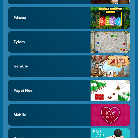
Páscoa
Zylom
Gembly
Papai Noel
Mobile