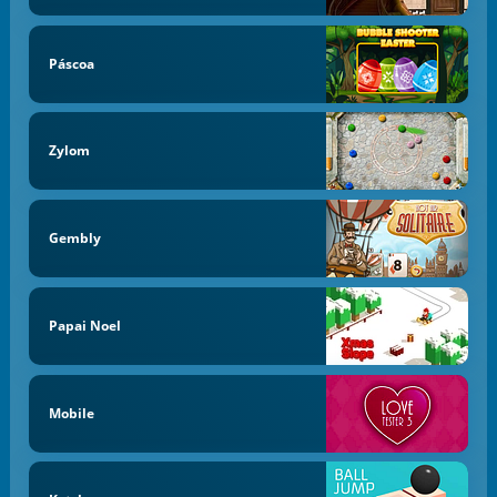
Páscoa
Zylom
Gembly
Papai Noel
Mobile