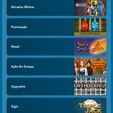
Atirador Militar
Pontuação
Natal
Ação De Graças
Upgrades
Zigiz