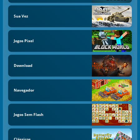
Sua Vez
Jogos Pixel
Download
Navegador
Jogos Sem Flash
Clássicos