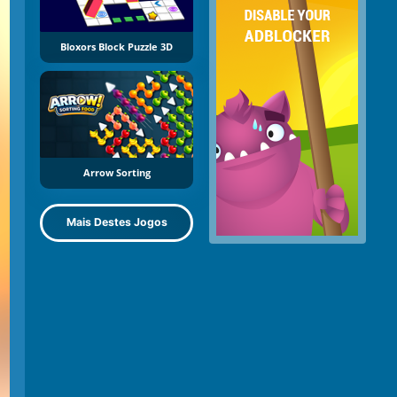
Bloxors Block Puzzle 3D
Arrow Sorting
Mais Destes Jogos