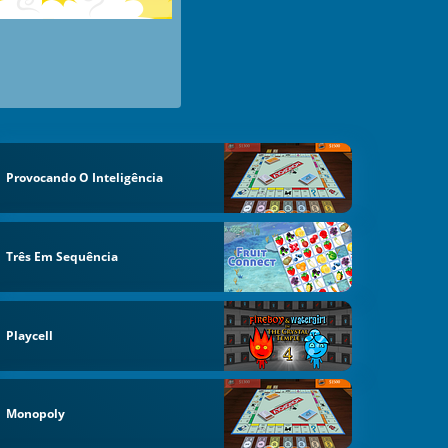
Provocando O Inteligência
Três Em Sequência
Playcell
Monopoly