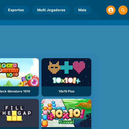
Esportes
Multi Jogadores
Mais
lock Monsters 1010
10x10 Plus