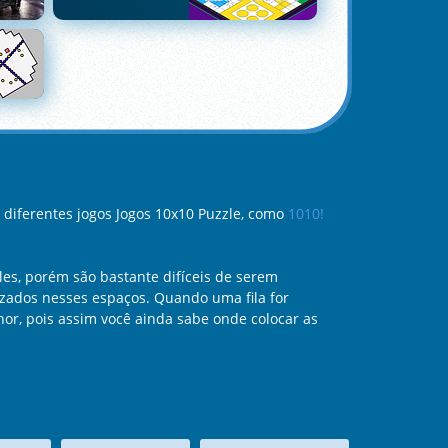
 diferentes jogos Jogos 10x10 Puzzle, como
1010!
es, porém são bastante difíceis de serem
zados nesses espaços. Quando uma fila for
hor, pois assim você ainda sabe onde colocar as