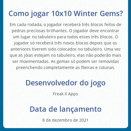
Como jogar 10x10 Winter Gems?
Em cada rodada, o jogador receberá três blocos feitos de
pedras preciosas brilhantes. O jogador deve encontrar
um lugar no tabuleiro para todos esses três blocos. O
jogador só receberá três novos blocos depois que os
anteriores tiverem sido colocados no tabuleiro. Uma vez
que as jóias estejam no tabuleiro, elas não poderão mais
ser movimentadas. As gemas só podem ser removidas
preenchendo completamente as fileiras e colunas.
Desenvolvedor do jogo
Freak X Apps
Data de lançamento
8 de dezembro de 2021