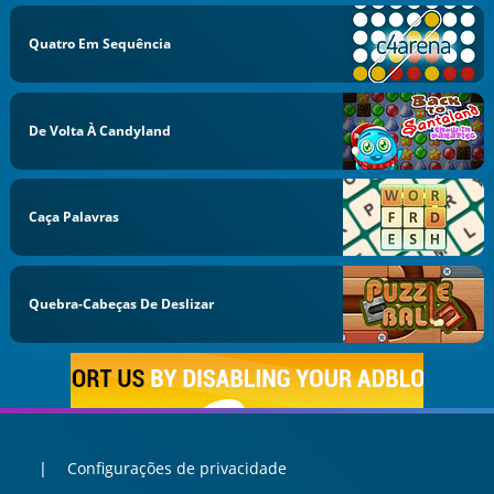
Quatro Em Sequência
De Volta À Candyland
Caça Palavras
Quebra-Cabeças De Deslizar
Configurações de privacidade