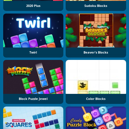
2020 Plus
Sudoku Blocks
Twirl
Beaver's Blocks
Block Puzzle Jewel
Color Blocks