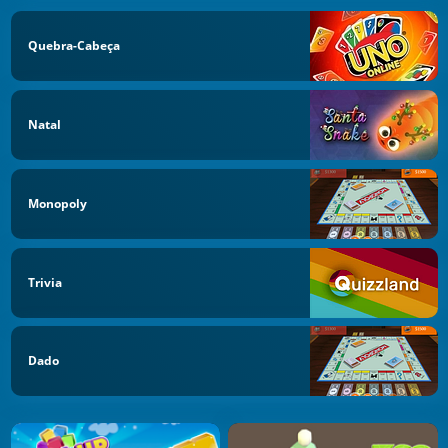
Quebra-Cabeça
Natal
Monopoly
Trivia
Dado