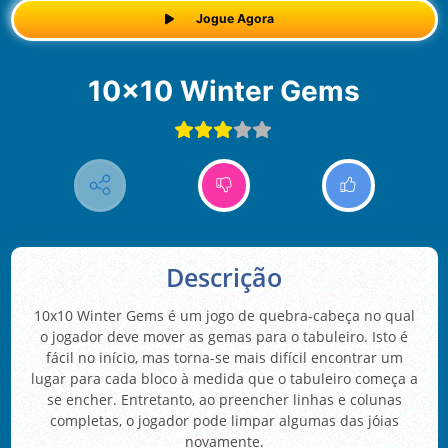
Jogue Agora
10x10 Winter Gems
Descrição
10x10 Winter Gems é um jogo de quebra-cabeça no qual
o jogador deve mover as gemas para o tabuleiro. Isto é
fácil no início, mas torna-se mais difícil encontrar um
lugar para cada bloco à medida que o tabuleiro começa a
se encher. Entretanto, ao preencher linhas e colunas
completas, o jogador pode limpar algumas das jóias
novamente.