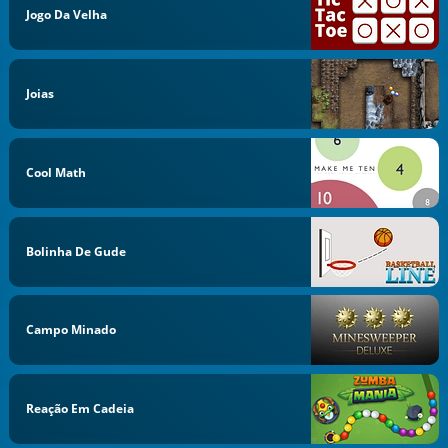
Jogo Da Velha
Joias
Cool Math
Bolinha De Gude
Campo Minado
Reação Em Cadeia