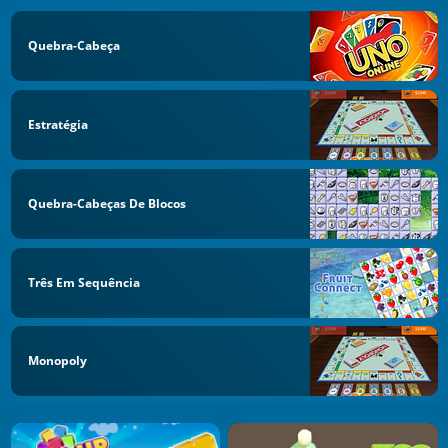
Quebra-Cabeça
Estratégia
Quebra-Cabeças De Blocos
Três Em Sequência
Monopoly