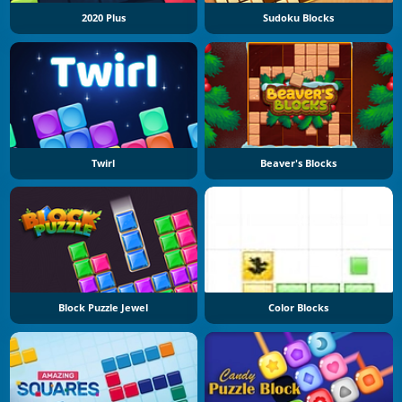
2020 Plus
Sudoku Blocks
Twirl
Beaver's Blocks
Block Puzzle Jewel
Color Blocks