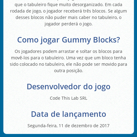
que o tabuleiro fique muito desorganizado. Em cada
rodada de jogo, o jogador receberá três blocos. Se algum
desses blocos não puder mais caber no tabuleiro, o
jogador perderá o jogo.
Como jogar Gummy Blocks?
Os jogadores podem arrastar e soltar os blocos para
movê-los para o tabuleiro. Uma vez que um bloco tenha
sido colocado no tabuleiro, ele não pode ser movido para
outra posição.
Desenvolvedor do jogo
Code This Lab SRL
Data de lançamento
Segunda-feira, 11 de dezembro de 2017