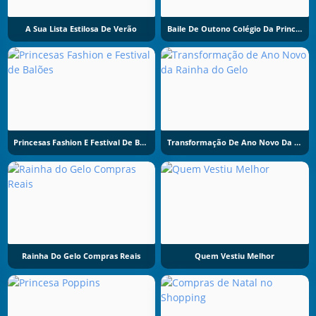
A Sua Lista Estilosa De Verão
Baile De Outono Colégio Da Princesa
Princesas Fashion E Festival De Balões
Transformação De Ano Novo Da Rainha Do Gelo
Rainha Do Gelo Compras Reais
Quem Vestiu Melhor