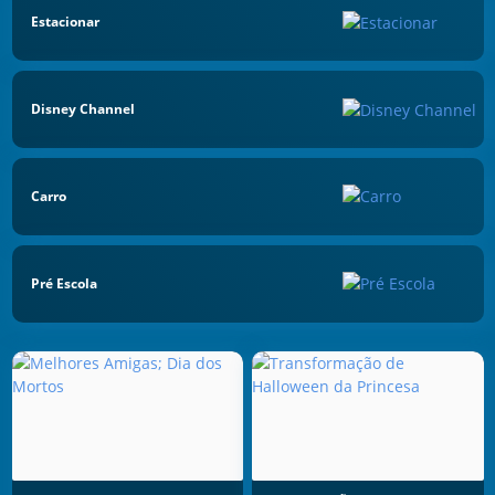
Estacionar
Disney Channel
Carro
Pré Escola