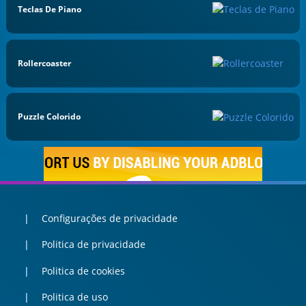
Teclas De Piano
Rollercoaster
Puzzle Colorido
Configurações de privacidade
Politica de privacidade
Politica de cookies
Politica de uso