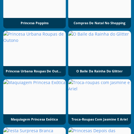
Princesa Poppins
Compras De Natal No Shopping
Princesa Urbana Roupas De Outono
O Baile Da Rainha Do Glitter
Maquiagem Princesa Exótica
Troca-Roupas Com Jasmine E Ariel