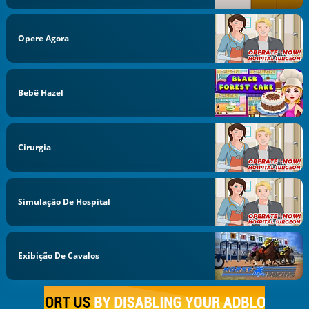
Opere Agora
Bebê Hazel
Cirurgia
Simulação De Hospital
Exibição De Cavalos