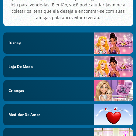
loja para vende-las. E então, você pode ajudar Jasmine a
coletar os itens que ela deseja e encontrar-se com suas
amigas pala aproveitar o verão.
Disney
Loja De Moda
Crianças
Medidor De Amor