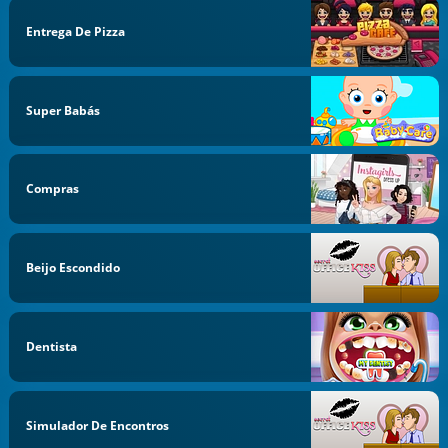
Entrega De Pizza
Super Babás
Compras
Beijo Escondido
Dentista
Simulador De Encontros