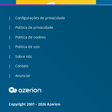
Configurações de privacidade
Politica de privacidade
Politica de cookies
Politica de uso
Sobre nós
Contato
Anunciar
Copyright 2001 - 2026 Azerion