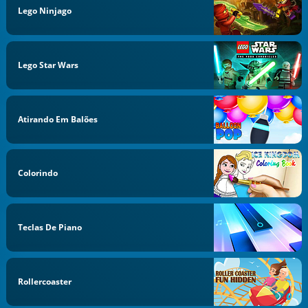
Lego Ninjago
Lego Star Wars
Atirando Em Balões
Colorindo
Teclas De Piano
Rollercoaster