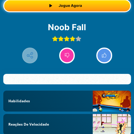
Jogue Agora
Noob Fall
Habilidades
Reações De Velocidade