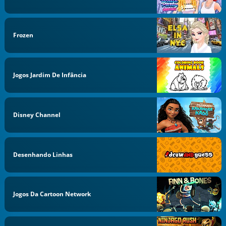
Frozen
Jogos Jardim De Infância
Disney Channel
Desenhando Linhas
Jogos Da Cartoon Network