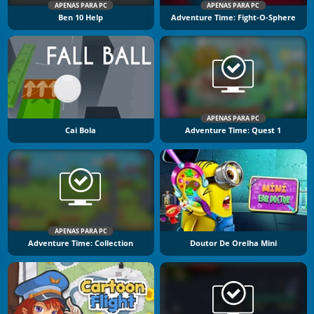
APENAS PARA PC
APENAS PARA PC
Ben 10 Help
Adventure Time: Fight-O-Sphere
APENAS PARA PC
Cai Bola
Adventure Time: Quest 1
APENAS PARA PC
Adventure Time: Collection
Doutor De Orelha Mini