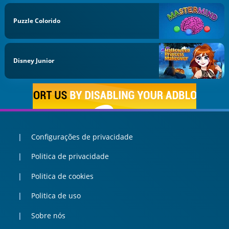
Puzzle Colorido
Disney Junior
Configurações de privacidade
Politica de privacidade
Politica de cookies
Politica de uso
Sobre nós