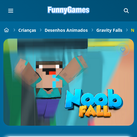
Crianças
Desenhos Animados
Gravity Falls
No