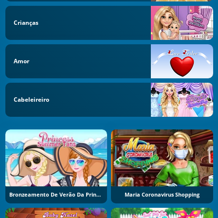
Crianças
Amor
Cabeleireiro
Bronzeamento De Verão Da Princesa
Maria Coronavirus Shopping