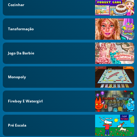
Cozinhar
Tansformação
Jogo Da Barbie
Monopoly
Fireboy E Watergirl
Pré Escola