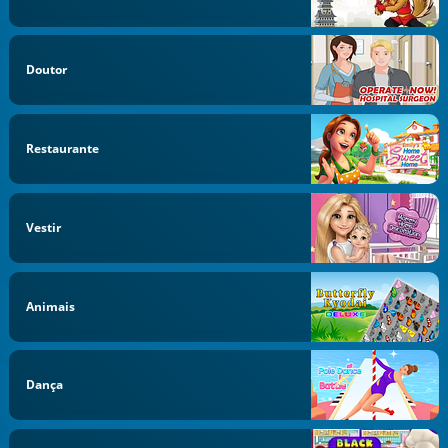
Doutor
Restaurante
Vestir
Animais
Dança