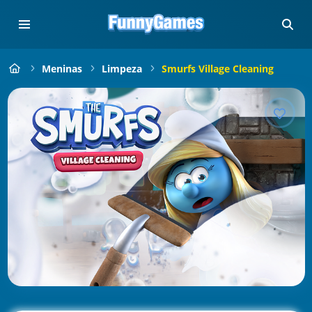
Meninas
Limpeza
Smurfs Village Cleaning