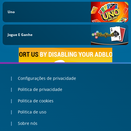
Uno
Jogue E Ganhe
Configurações de privacidade
Politica de privacidade
Politica de cookies
Politica de uso
Sobre nós