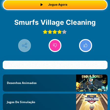
Jogue Agora
Smurfs Village Cleaning
Desenhos Animados
Jogos De Simulação