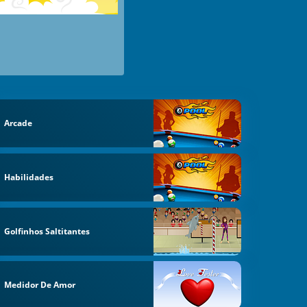
Arcade
Habilidades
Golfinhos Saltitantes
Medidor De Amor