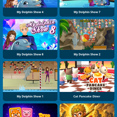
My Dolphin Show 4
My Dolphin Show 7
My Dolphin Show 8
My Dolphin Show 2
My Dolphin Show 1
Cat Pancake Diner