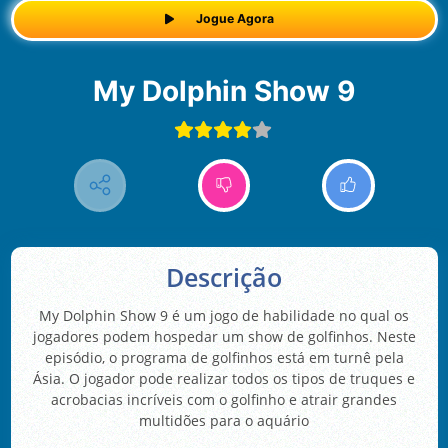
Jogue Agora
My Dolphin Show 9
Descrição
My Dolphin Show 9 é um jogo de habilidade no qual os
jogadores podem hospedar um show de golfinhos. Neste
episódio, o programa de golfinhos está em turnê pela
Ásia. O jogador pode realizar todos os tipos de truques e
acrobacias incríveis com o golfinho e atrair grandes
multidões para o aquário