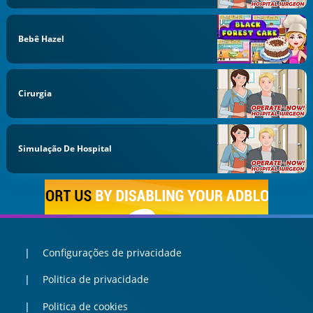
Bebê Hazel
Cirurgia
Simulação De Hospital
Configurações de privacidade
Politica de privacidade
Politica de cookies