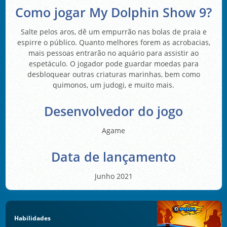
Como jogar My Dolphin Show 9?
Salte pelos aros, dê um empurrão nas bolas de praia e
espirre o público. Quanto melhores forem as acrobacias,
mais pessoas entrarão no aquário para assistir ao
espetáculo. O jogador pode guardar moedas para
desbloquear outras criaturas marinhas, bem como
quimonos, um judogi, e muito mais.
Desenvolvedor do jogo
Agame
Data de lançamento
Junho 2021
Habilidades