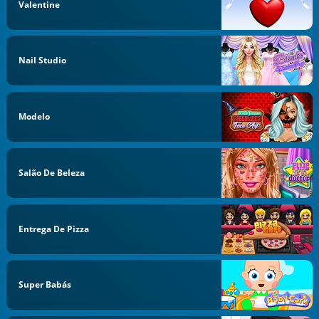
Valentine
Nail Studio
Modelo
Salão De Beleza
Entrega De Pizza
Super Babás