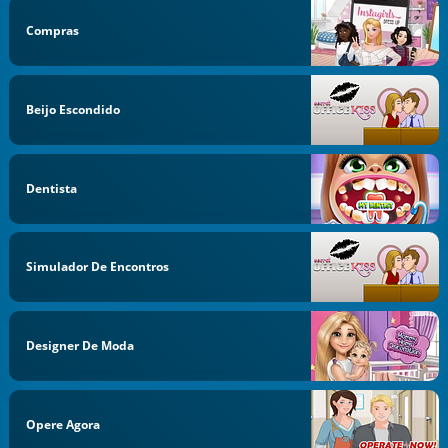
Compras
Beijo Escondido
Dentista
Simulador De Encontros
Designer De Moda
Opere Agora