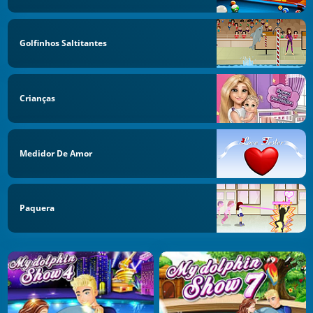
Golfinhos Saltitantes
Crianças
Medidor De Amor
Paquera