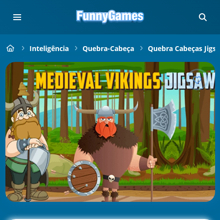
Inteligência
Quebra-Cabeça
Quebra Cabeças Jigs