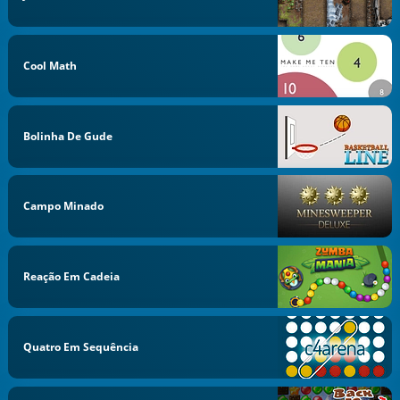
Cool Math
Bolinha De Gude
Campo Minado
Reação Em Cadeia
Quatro Em Sequência