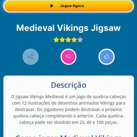
Jogue Agora
Medieval Vikings Jigsaw
Descrição
O Jigsaw Vikings Medieval é um jogo de quebra-cabeças
com 12 ilustrações de desenhos animados Vikings para
destravar. Os jogadores podem destravar o próximo
quebra-cabeça completando o anterior. Cada quebra-
cabeça pode ser dividido em 25, 49 e 100 peças.