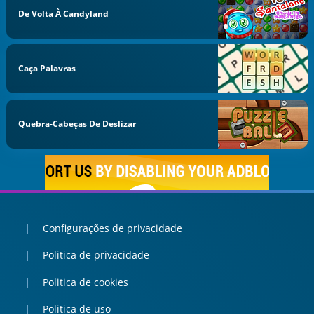
De Volta À Candyland
Caça Palavras
Quebra-Cabeças De Deslizar
Configurações de privacidade
Politica de privacidade
Politica de cookies
Politica de uso