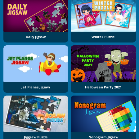
Daily Jigsaw
Winter Puzzle
Jet Planes Jigsaw
Halloween Party 2021
Jiggsaw Puzzle
Nonogram Jigsaw