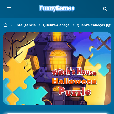
Inteligência
Quebra-Cabeça
Quebra Cabeças Jigs