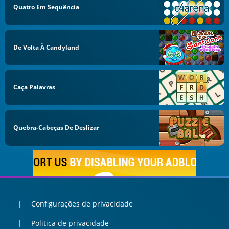
Quatro Em Sequência
De Volta À Candyland
Caça Palavras
Quebra-Cabeças De Deslizar
Configurações de privacidade
Politica de privacidade