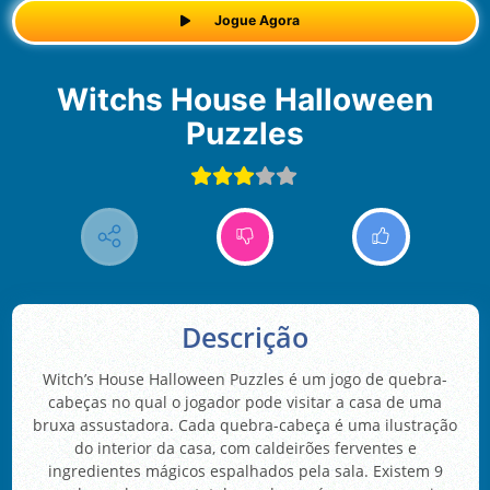
Jogue Agora
Witchs House Halloween
Puzzles
Descrição
Witch’s House Halloween Puzzles é um jogo de quebra-
cabeças no qual o jogador pode visitar a casa de uma
bruxa assustadora. Cada quebra-cabeça é uma ilustração
do interior da casa, com caldeirões ferventes e
ingredientes mágicos espalhados pela sala. Existem 9