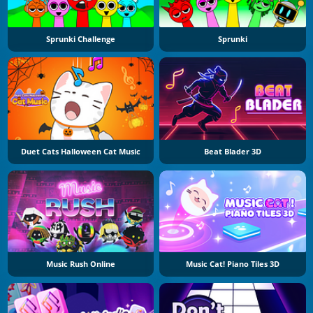
Sprunki Challenge
Sprunki
Duet Cats Halloween Cat Music
Beat Blader 3D
Music Rush Online
Music Cat! Piano Tiles 3D