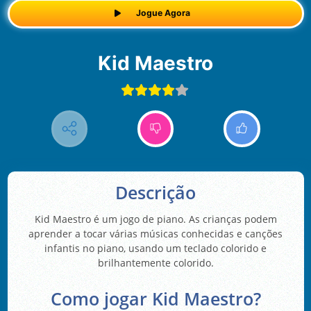
Jogue Agora
Kid Maestro
Descrição
Kid Maestro é um jogo de piano. As crianças podem
aprender a tocar várias músicas conhecidas e canções
infantis no piano, usando um teclado colorido e
brilhantemente colorido.
Como jogar Kid Maestro?