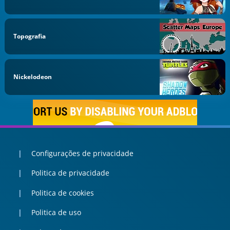
Topografia
Nickelodeon
Configurações de privacidade
Politica de privacidade
Politica de cookies
Politica de uso