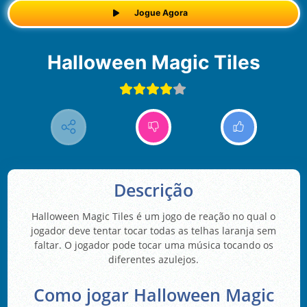
Jogue Agora
Halloween Magic Tiles
Descrição
Halloween Magic Tiles é um jogo de reação no qual o
jogador deve tentar tocar todas as telhas laranja sem
faltar. O jogador pode tocar uma música tocando os
diferentes azulejos.
Como jogar Halloween Magic