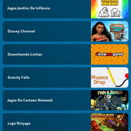
Jogos Jardim De Infância
Disney Channel
Desenhando Linhas
Gravity Falls
Jogos Da Cartoon Network
Lego Ninjago