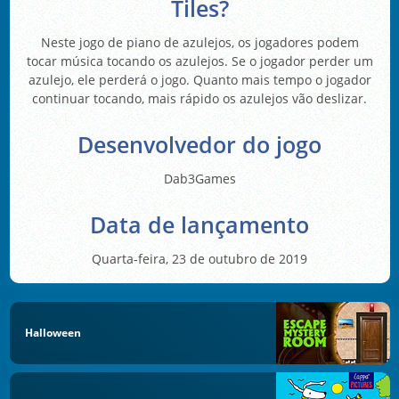
Tiles?
Neste jogo de piano de azulejos, os jogadores podem
tocar música tocando os azulejos. Se o jogador perder um
azulejo, ele perderá o jogo. Quanto mais tempo o jogador
continuar tocando, mais rápido os azulejos vão deslizar.
Desenvolvedor do jogo
Dab3Games
Data de lançamento
Quarta-feira, 23 de outubro de 2019
Halloween