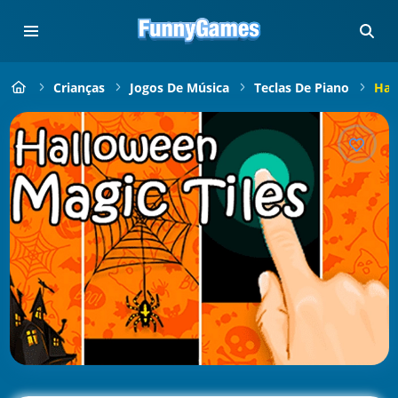
Crianças
Jogos De Música
Teclas De Piano
Hal