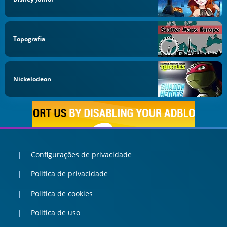
Topografia
Nickelodeon
Configurações de privacidade
Politica de privacidade
Politica de cookies
Politica de uso