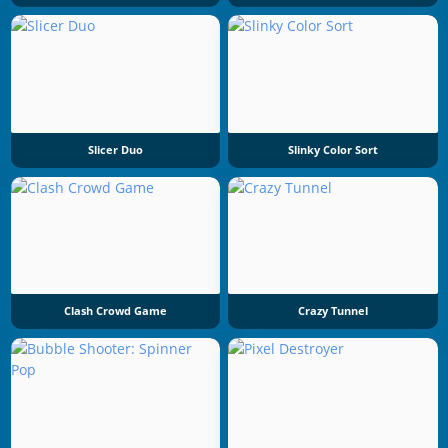
Slicer Duo
Slinky Color Sort
Clash Crowd Game
Crazy Tunnel