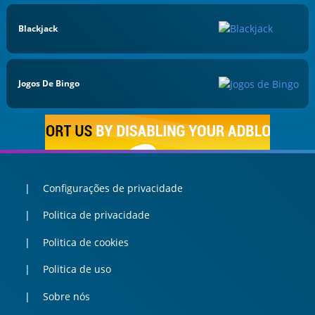
Blackjack
Jogos De Bingo
Configurações de privacidade
Politica de privacidade
Politica de cookies
Politica de uso
Sobre nós