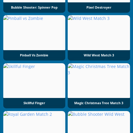
Bubble Shooter: Spinner Pop
Pixel Destroyer
Pinball Vs Zombie
Wild West Match 3
Skillful Finger
Magic Christmas Tree Match 3