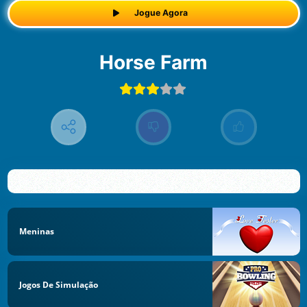
Jogue Agora
Horse Farm
Meninas
Jogos De Simulação