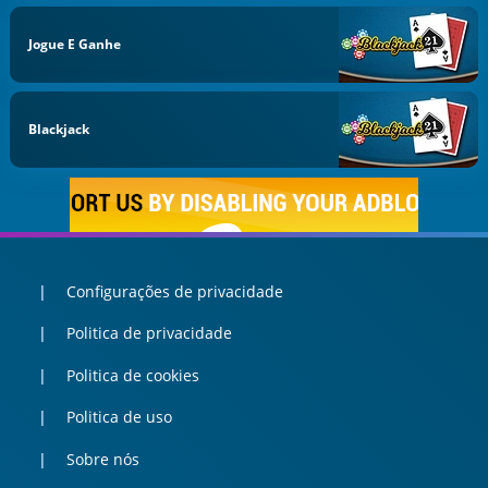
Jogue E Ganhe
Blackjack
Configurações de privacidade
Politica de privacidade
Politica de cookies
Politica de uso
Sobre nós