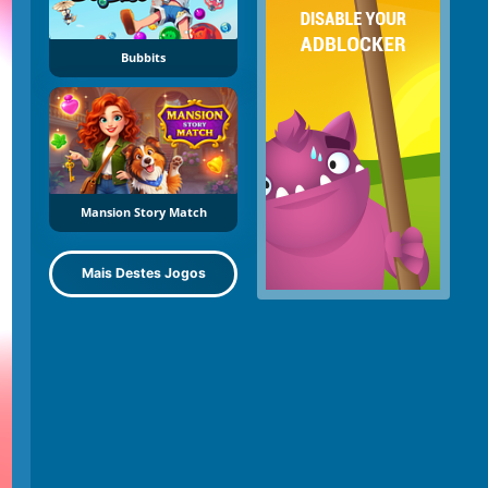
Bubbits
Mansion Story Match
Mais Destes Jogos