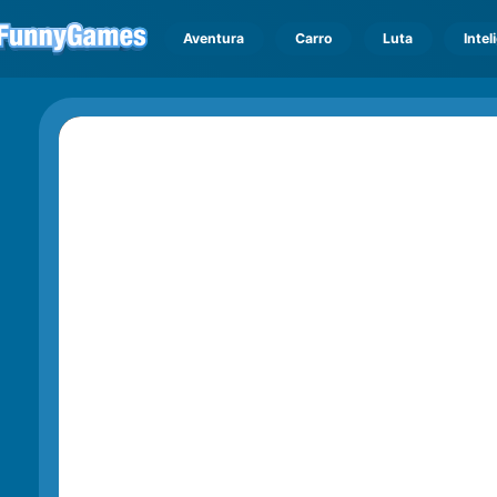
Aventura
Carro
Luta
Intel