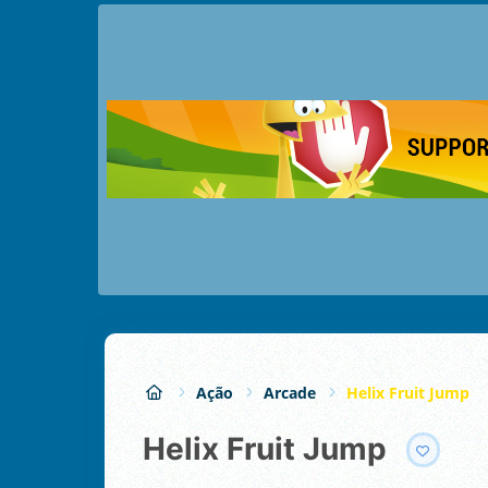
Ação
Arcade
Helix Fruit Jump
Helix Fruit Jump