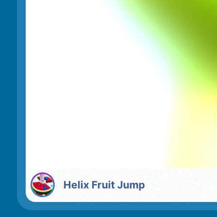
Helix Fruit Jump