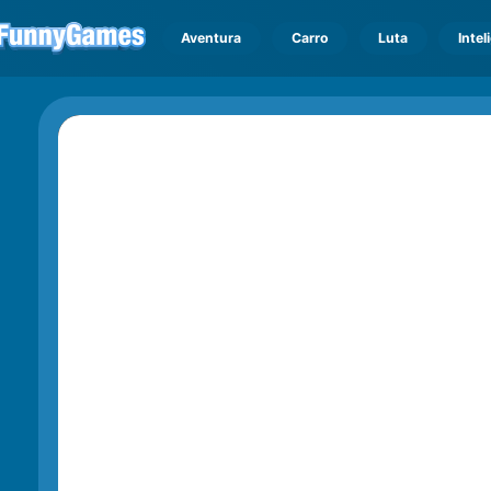
Aventura
Carro
Luta
Intel