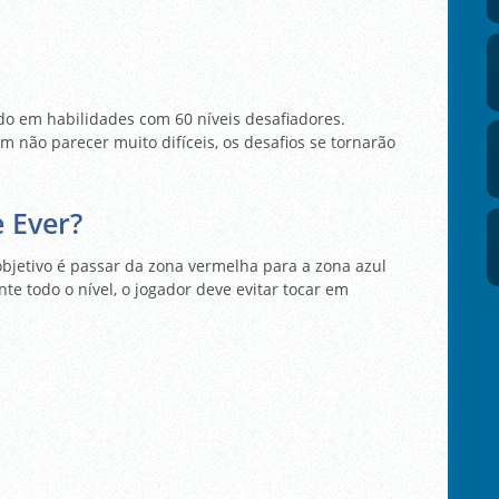
o em habilidades com 60 níveis desafiadores.
m não parecer muito difíceis, os desafios se tornarão
 Ever?
bjetivo é passar da zona vermelha para a zona azul
e todo o nível, o jogador deve evitar tocar em