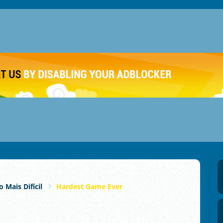
o Mais Difícil
Hardest Game Ever