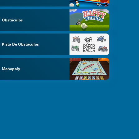
Obstáculos
Pista De Obstáculos
Monopoly