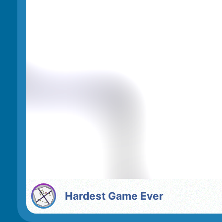
Hardest Game Ever