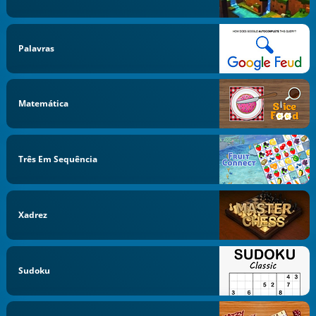
Palavras
Matemática
Três Em Sequência
Xadrez
Sudoku