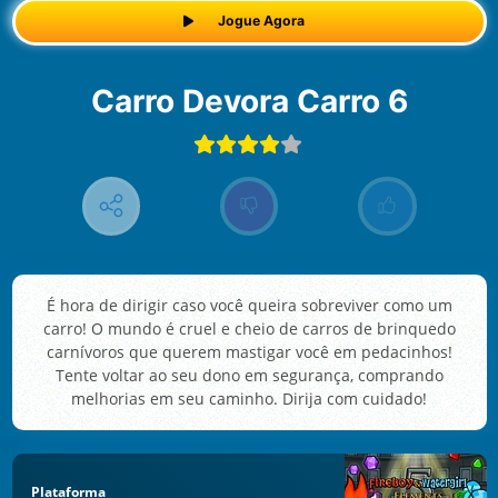
Jogue Agora
Carro Devora Carro 6
É hora de dirigir caso você queira sobreviver como um
carro! O mundo é cruel e cheio de carros de brinquedo
carnívoros que querem mastigar você em pedacinhos!
Tente voltar ao seu dono em segurança, comprando
melhorias em seu caminho. Dirija com cuidado!
Plataforma