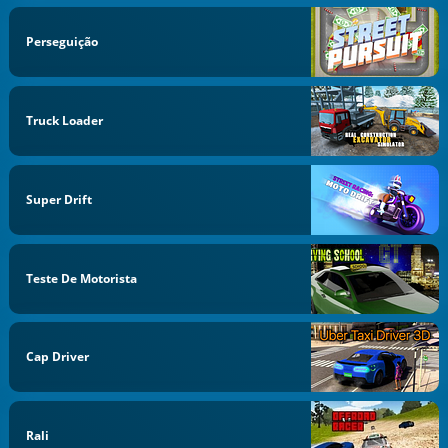
Perseguição
Truck Loader
Super Drift
Teste De Motorista
Cap Driver
Rali