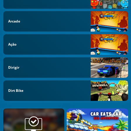
Arcade
Ação
Dirigir
Dirt Bike