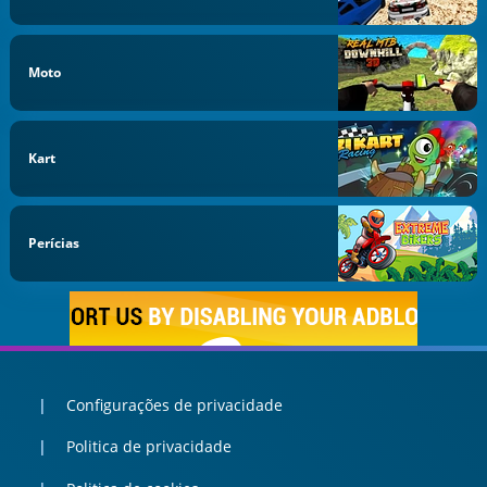
Moto
Kart
Perícias
Configurações de privacidade
Politica de privacidade