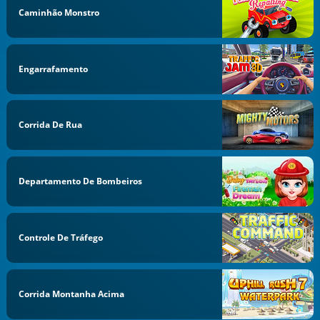
Caminhão Monstro
Engarrafamento
Corrida De Rua
Departamento De Bombeiros
Controle De Tráfego
Corrida Montanha Acima