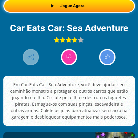
Jogue Agora
Car Eats Car: Sea Adventure
Em Car Eats Car: Sea Adventure, você deve ajudar seu
caminhão monstro a proteger os outros carros que estão
jogando na ilha. Circule pela ilha e destrua os foguetes
piratas. Esmague-os com suas pinças, escavadeira e
outras armas. Colete as joias para atualizar seu carro na
garagem e desbloquear equipamentos mais poderosos.