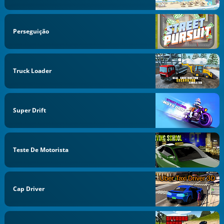
Perseguição
Truck Loader
Super Drift
Teste De Motorista
Cap Driver