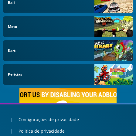
Rali
Moto
Kart
Perícias
Configurações de privacidade
Politica de privacidade