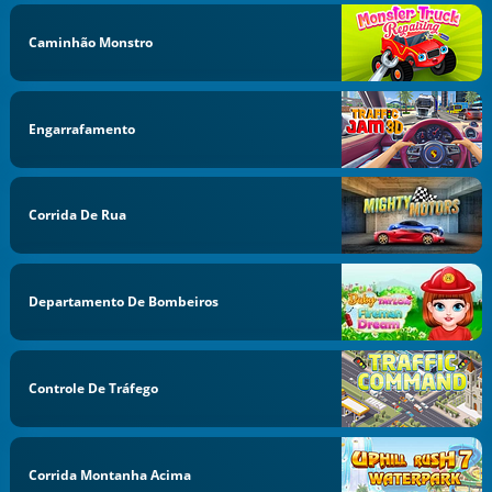
Caminhão Monstro
Engarrafamento
Corrida De Rua
Departamento De Bombeiros
Controle De Tráfego
Corrida Montanha Acima