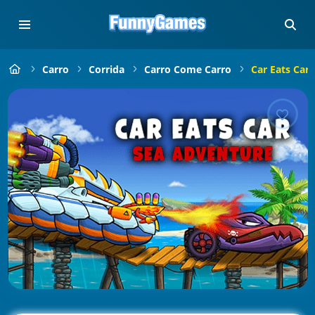
Carro
Corrida
Carro Come Carro
Car Eats Car