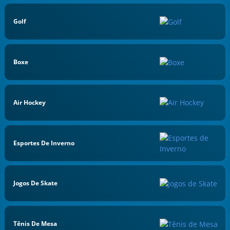
Golf
Boxe
Air Hockey
Esportes De Inverno
Jogos De Skate
Tênis De Mesa