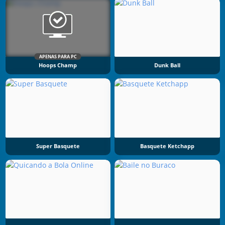
APENAS PARA PC
Hoops Champ
Dunk Ball
Super Basquete
Basquete Ketchapp