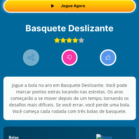
Jogue Agora
Basquete Deslizante
Jogue a bola no aro em Basquete Deslizante. Você pode
marcar pontos extras tocando nas estrelas. Os aros
começarão a se mover depois de um tempo, tornando os
desafios mais difíceis. Se você errar, você perde uma bola.
Você começa cada rodada com três bolas de basquete.
Bolas