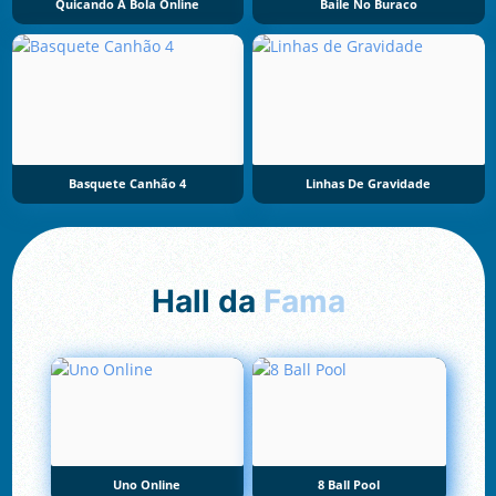
Quicando A Bola Online
Baile No Buraco
Basquete Canhão 4
Linhas De Gravidade
Hall da
Fama
Uno Online
8 Ball Pool