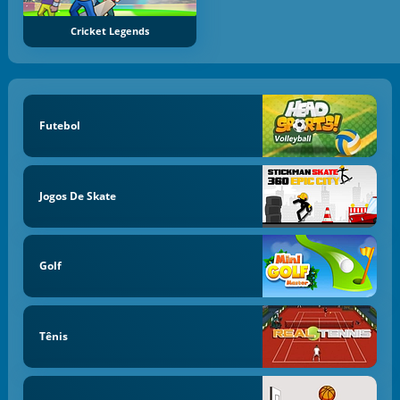
Cricket Legends
Futebol
Jogos De Skate
Golf
Tênis