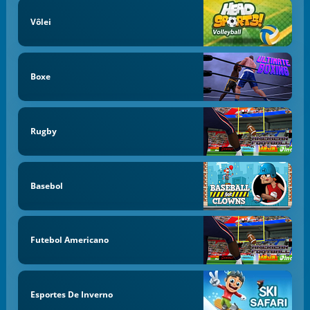
Vôlei
Boxe
Rugby
Basebol
Futebol Americano
Esportes De Inverno