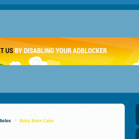
Bolos
Baby Bake Cake