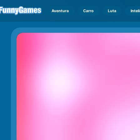
Aventura
Carro
Luta
Intel