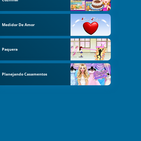
Medidor De Amor
Paquera
Planejando Casamentos