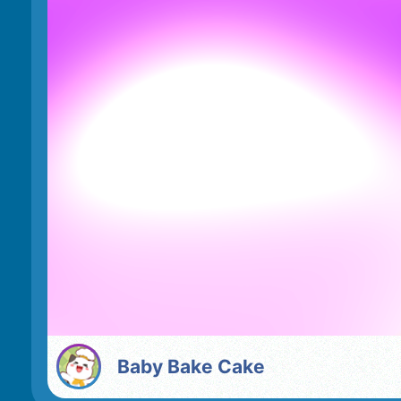
Baby Bake Cake